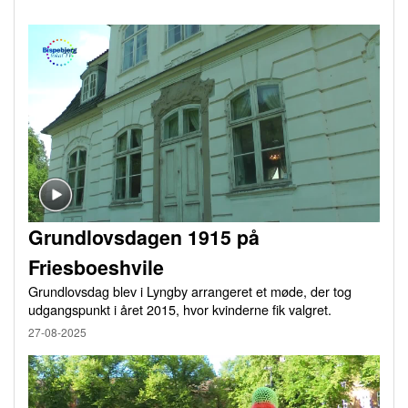
Grundlovsdagen 1915 på
Friesboeshvile
Grundlovsdag blev i Lyngby arrangeret et møde, der tog
udgangspunkt i året 2015, hvor kvinderne fik valgret.
27-08-2025