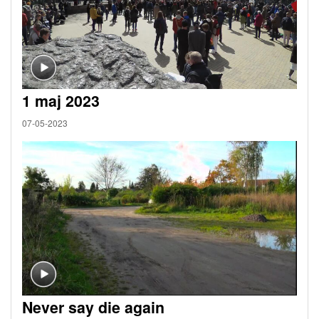
1 maj 2023
07-05-2023
Never say die again