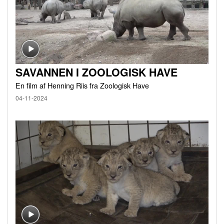
SAVANNEN I ZOOLOGISK HAVE
En film af Henning Riis fra Zoologisk Have
04-11-2024