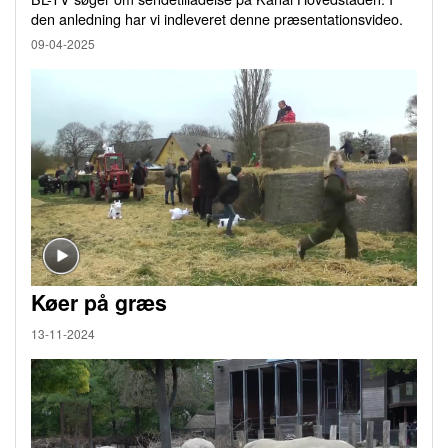
den anledning har vi indleveret denne præsentationsvideo.
09-04-2025
Køer på græs
13-11-2024