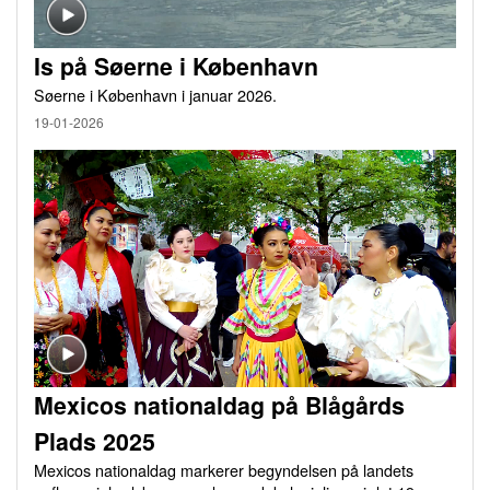
Is på Søerne i København
Søerne i København i januar 2026.
19-01-2026
Mexicos nationaldag på Blågårds
Plads 2025
Mexicos nationaldag markerer begyndelsen på landets