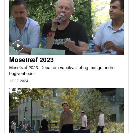
Mosetræf 2023
Mosetræf 2023. Debat om vandkvalitet og mange andre
begivenheder
13-02-2024