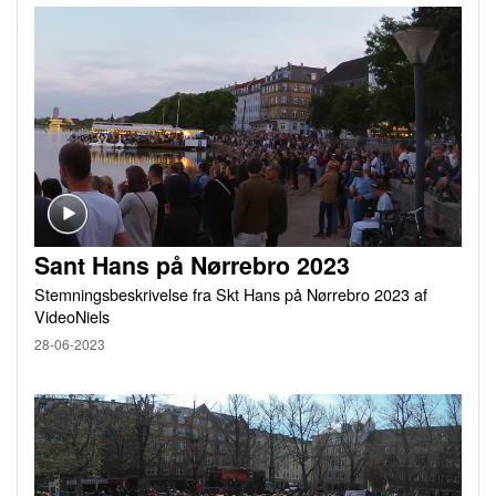
Sant Hans på Nørrebro 2023
Stemningsbeskrivelse fra Skt Hans på Nørrebro 2023 af
VideoNiels
28-06-2023