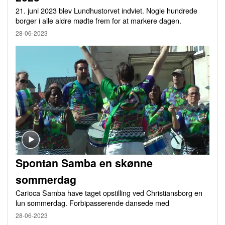
21. juni 2023 blev Lundhustorvet indviet. Nogle hundrede
borger i alle aldre mødte frem for at markere dagen.
28-06-2023
Spontan Samba en skønne
sommerdag
Carioca Samba have taget opstilling ved Christiansborg en
lun sommerdag. Forbipasserende dansede med
28-06-2023