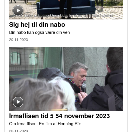
Sig hej til din nabo
Din nabo kan også være din ven
20-11-2023
Irmaflisen tid 5 54 november 2023
Om Irma flisen. En film af Henning Riis
20-11-2023