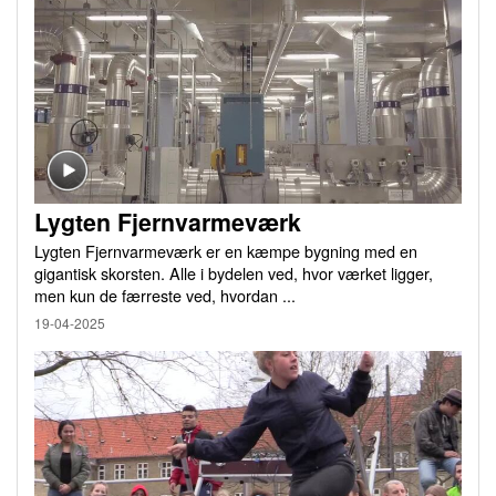
Lygten Fjernvarmeværk
Lygten Fjernvarmeværk er en kæmpe bygning med en
gigantisk skorsten. Alle i bydelen ved, hvor værket ligger,
men kun de færreste ved, hvordan ...
19-04-2025