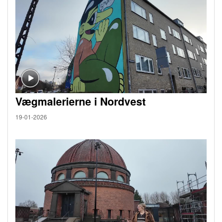
Vægmalerierne i Nordvest
19-01-2026