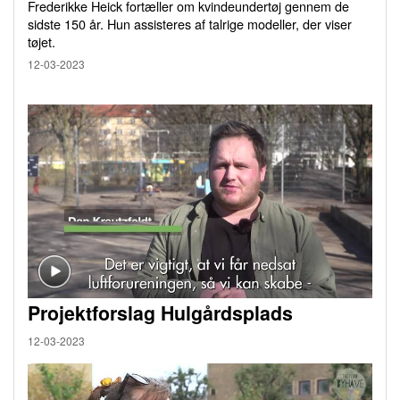
Frederikke Heick fortæller om kvindeundertøj gennem de
sidste 150 år. Hun assisteres af talrige modeller, der viser
tøjet.
12-03-2023
Projektforslag Hulgårdsplads
12-03-2023