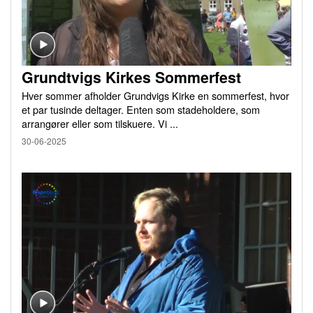
Grundtvigs Kirkes Sommerfest
Hver sommer afholder Grundvigs Kirke en sommerfest, hvor
et par tusinde deltager. Enten som stadeholdere, som
arrangører eller som tilskuere. Vi ...
30-06-2025