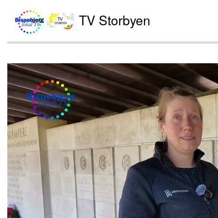
TV Storbyen