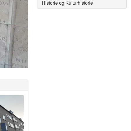
Historie og Kulturhistorie