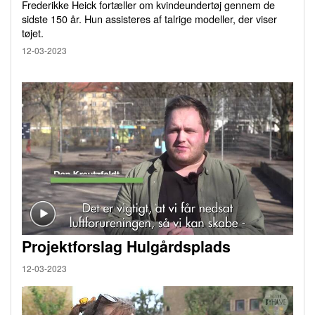
Frederikke Heick fortæller om kvindeundertøj gennem de
sidste 150 år. Hun assisteres af talrige modeller, der viser
tøjet.
12-03-2023
Projektforslag Hulgårdsplads
12-03-2023