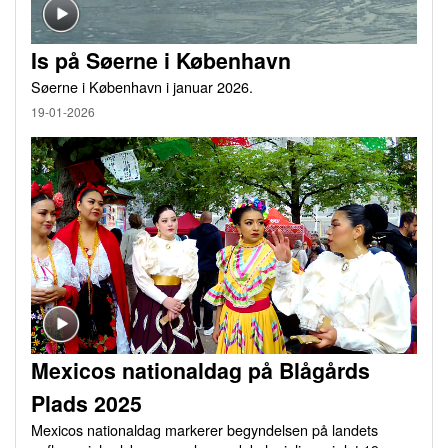
Is på Søerne i København
Søerne i København i januar 2026.
19-01-2026
Mexicos nationaldag på Blågårds
Plads 2025
Mexicos nationaldag markerer begyndelsen på landets