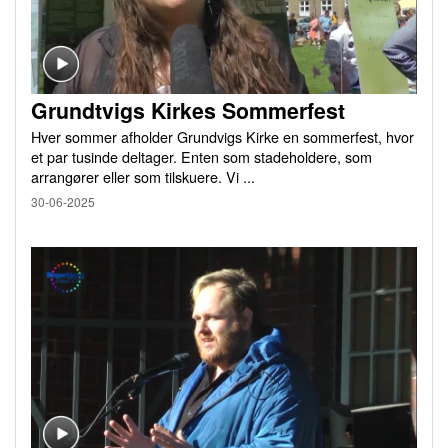
Grundtvigs Kirkes Sommerfest
Hver sommer afholder Grundvigs Kirke en sommerfest, hvor
et par tusinde deltager. Enten som stadeholdere, som
arrangører eller som tilskuere. Vi ...
30-06-2025