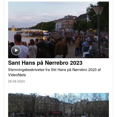
Sant Hans på Nørrebro 2023
Stemningsbeskrivelse fra Skt Hans på Nørrebro 2023 af
VideoNiels
28-06-2023