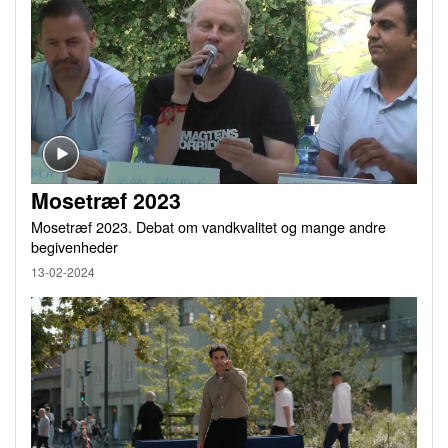
Mosetræf 2023
Mosetræf 2023. Debat om vandkvalitet og mange andre
begivenheder
13-02-2024