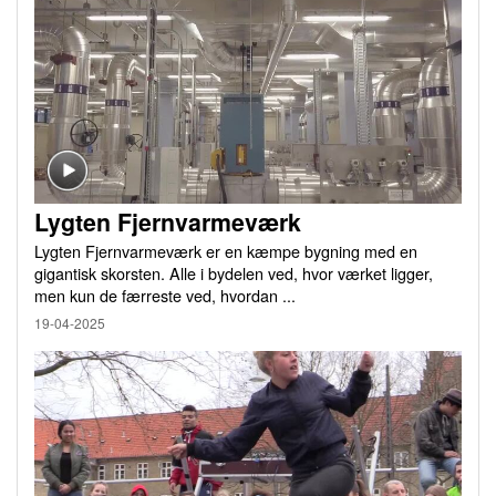
Lygten Fjernvarmeværk
Lygten Fjernvarmeværk er en kæmpe bygning med en
gigantisk skorsten. Alle i bydelen ved, hvor værket ligger,
men kun de færreste ved, hvordan ...
19-04-2025