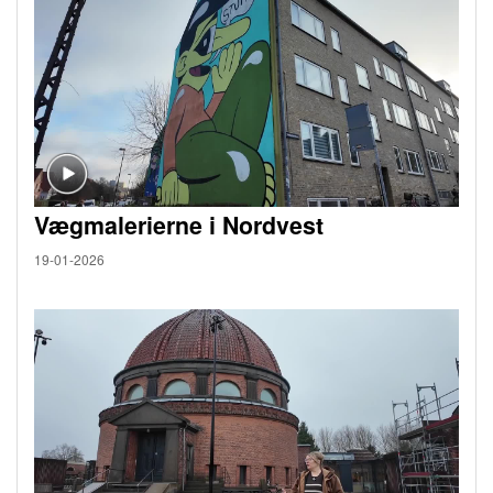
Vægmalerierne i Nordvest
19-01-2026