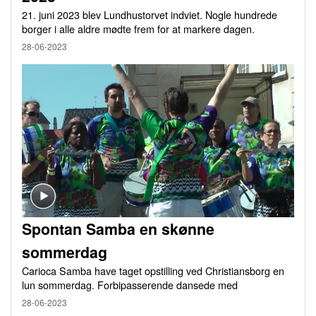
21. juni 2023 blev Lundhustorvet indviet. Nogle hundrede
borger i alle aldre mødte frem for at markere dagen.
28-06-2023
Spontan Samba en skønne
sommerdag
Carioca Samba have taget opstilling ved Christiansborg en
lun sommerdag. Forbipasserende dansede med
28-06-2023