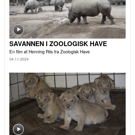
SAVANNEN I ZOOLOGISK HAVE
En film af Henning Riis fra Zoologisk Have
04-11-2024