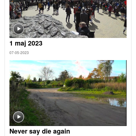
1 maj 2023
07-05-2023
Never say die again