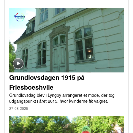
Grundlovsdagen 1915 på
Friesboeshvile
Grundlovsdag blev i Lyngby arrangeret et møde, der tog
udgangspunkt i året 2015, hvor kvinderne fik valgret.
27-08-2025