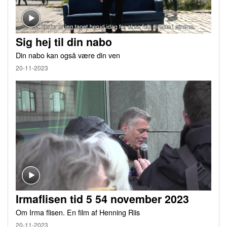
Sig hej til din nabo
Din nabo kan også være din ven
20-11-2023
Irmaflisen tid 5 54 november 2023
Om Irma flisen. En film af Henning Riis
20-11-2023