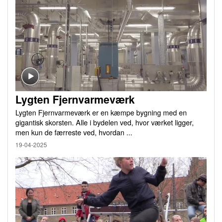
Lygten Fjernvarmeværk
Lygten Fjernvarmeværk er en kæmpe bygning med en
gigantisk skorsten. Alle i bydelen ved, hvor værket ligger,
men kun de færreste ved, hvordan ...
19-04-2025