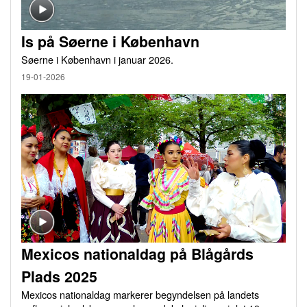
Is på Søerne i København
Søerne i København i januar 2026.
19-01-2026
Mexicos nationaldag på Blågårds
Plads 2025
Mexicos nationaldag markerer begyndelsen på landets