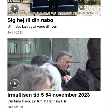
Sig hej til din nabo
Din nabo kan også være din ven
20-11-2023
Irmaflisen tid 5 54 november 2023
Om Irma flisen. En film af Henning Riis
20-11-2023