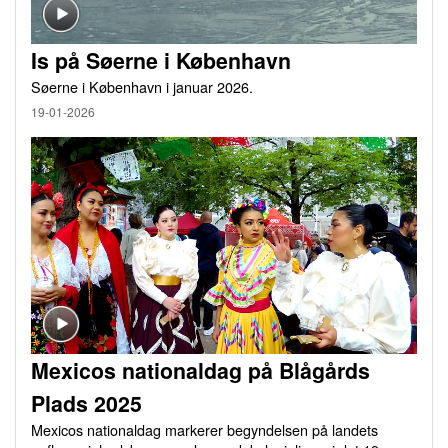
Is på Søerne i København
Søerne i København i januar 2026.
19-01-2026
Mexicos nationaldag på Blågårds
Plads 2025
Mexicos nationaldag markerer begyndelsen på landets