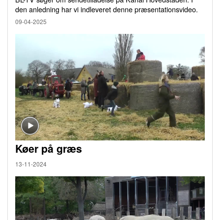
den anledning har vi indleveret denne præsentationsvideo.
09-04-2025
Køer på græs
13-11-2024