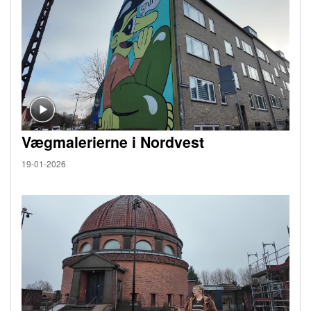
Vægmalerierne i Nordvest
19-01-2026