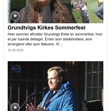
Grundtvigs Kirkes Sommerfest
Hver sommer afholder Grundvigs Kirke en sommerfest, hvor
et par tusinde deltager. Enten som stadeholdere, som
arrangører eller som tilskuere. Vi ...
30-06-2025