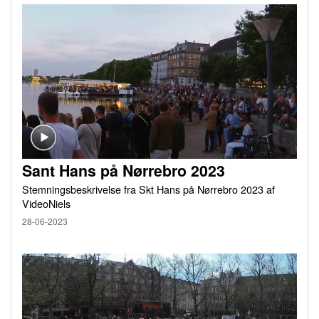
Sant Hans på Nørrebro 2023
Stemningsbeskrivelse fra Skt Hans på Nørrebro 2023 af
VideoNiels
28-06-2023