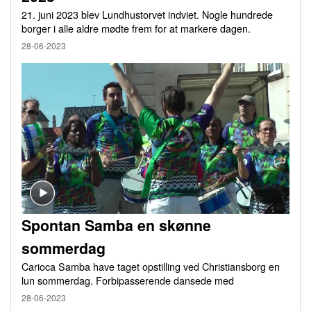
21. juni 2023 blev Lundhustorvet indviet. Nogle hundrede
borger i alle aldre mødte frem for at markere dagen.
28-06-2023
Spontan Samba en skønne
sommerdag
Carioca Samba have taget opstilling ved Christiansborg en
lun sommerdag. Forbipasserende dansede med
28-06-2023