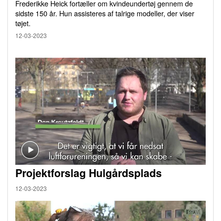
Frederikke Heick fortæller om kvindeundertøj gennem de
sidste 150 år. Hun assisteres af talrige modeller, der viser
tøjet.
12-03-2023
Projektforslag Hulgårdsplads
12-03-2023