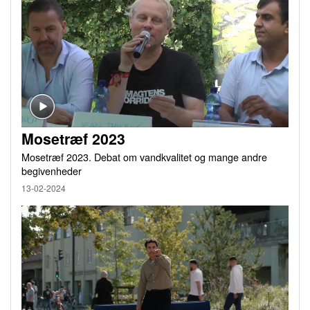
Mosetræf 2023
Mosetræf 2023. Debat om vandkvalitet og mange andre
begivenheder
13-02-2024