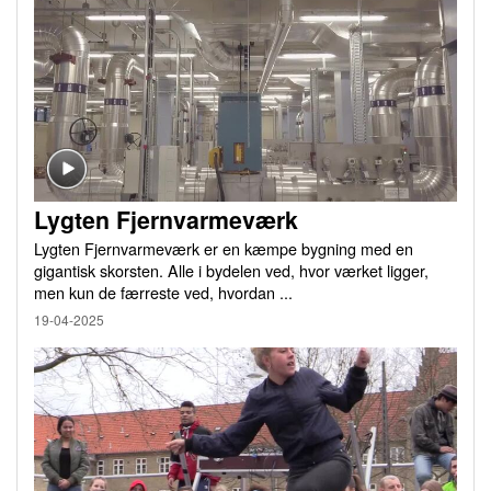
Lygten Fjernvarmeværk
Lygten Fjernvarmeværk er en kæmpe bygning med en
gigantisk skorsten. Alle i bydelen ved, hvor værket ligger,
men kun de færreste ved, hvordan ...
19-04-2025