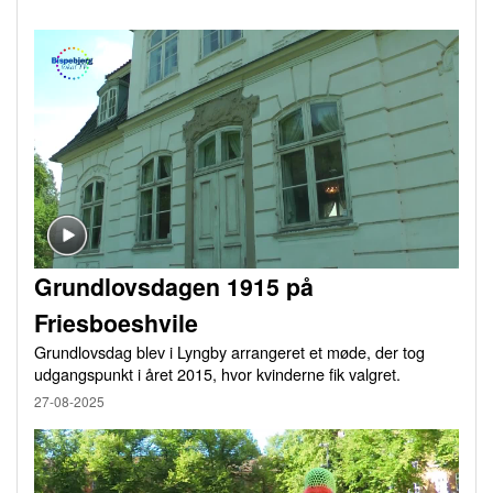
Grundlovsdagen 1915 på
Friesboeshvile
Grundlovsdag blev i Lyngby arrangeret et møde, der tog
udgangspunkt i året 2015, hvor kvinderne fik valgret.
27-08-2025