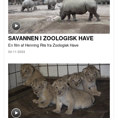
SAVANNEN I ZOOLOGISK HAVE
En film af Henning Riis fra Zoologisk Have
04-11-2024