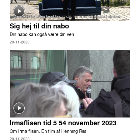
Sig hej til din nabo
Din nabo kan også være din ven
20-11-2023
Irmaflisen tid 5 54 november 2023
Om Irma flisen. En film af Henning Riis
20-11-2023