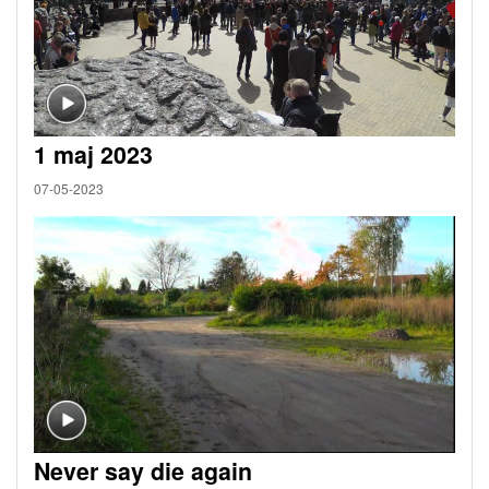
1 maj 2023
07-05-2023
Never say die again