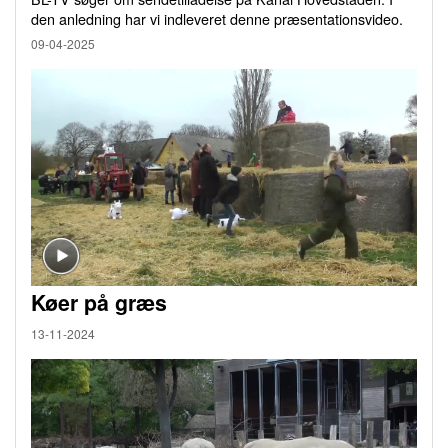
den anledning har vi indleveret denne præsentationsvideo.
09-04-2025
Køer på græs
13-11-2024