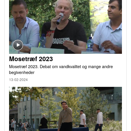
Mosetræf 2023
Mosetræf 2023. Debat om vandkvalitet og mange andre
begivenheder
13-02-2024