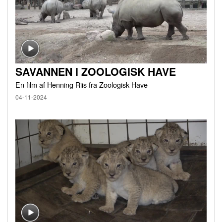
SAVANNEN I ZOOLOGISK HAVE
En film af Henning Riis fra Zoologisk Have
04-11-2024