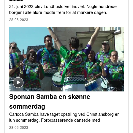
21. juni 2023 blev Lundhustorvet indviet. Nogle hundrede
borger i alle aldre mødte frem for at markere dagen.
28-06-2023
Spontan Samba en skønne
sommerdag
Carioca Samba have taget opstilling ved Christiansborg en
lun sommerdag. Forbipasserende dansede med
28-06-2023