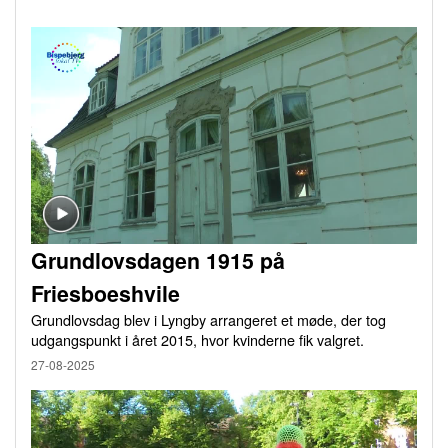
Grundlovsdagen 1915 på
Friesboeshvile
Grundlovsdag blev i Lyngby arrangeret et møde, der tog
udgangspunkt i året 2015, hvor kvinderne fik valgret.
27-08-2025