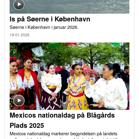
Is på Søerne i København
Søerne i København i januar 2026.
19-01-2026
Mexicos nationaldag på Blågårds
Plads 2025
Mexicos nationaldag markerer begyndelsen på landets