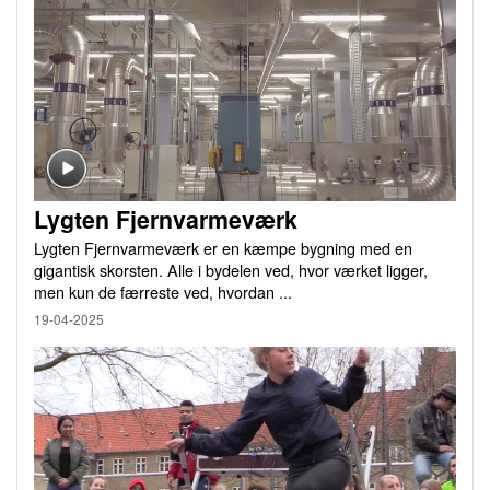
Lygten Fjernvarmeværk
Lygten Fjernvarmeværk er en kæmpe bygning med en
gigantisk skorsten. Alle i bydelen ved, hvor værket ligger,
men kun de færreste ved, hvordan ...
19-04-2025