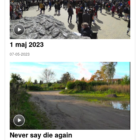
1 maj 2023
07-05-2023
Never say die again