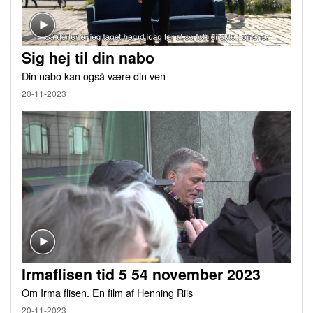
Sig hej til din nabo
Din nabo kan også være din ven
20-11-2023
Irmaflisen tid 5 54 november 2023
Om Irma flisen. En film af Henning Riis
20-11-2023