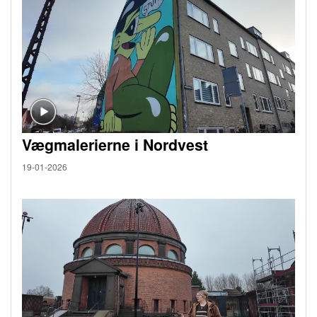
Vægmalerierne i Nordvest
19-01-2026