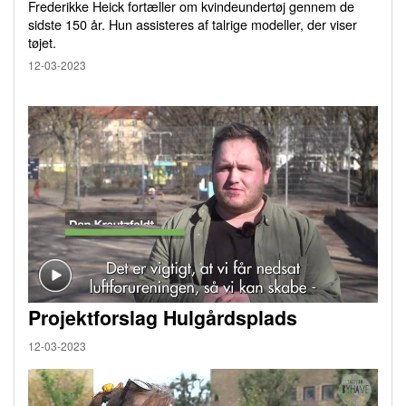
Frederikke Heick fortæller om kvindeundertøj gennem de
sidste 150 år. Hun assisteres af talrige modeller, der viser
tøjet.
12-03-2023
Projektforslag Hulgårdsplads
12-03-2023