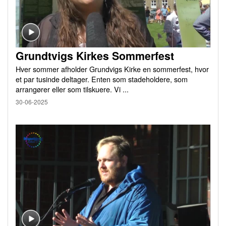
Grundtvigs Kirkes Sommerfest
Hver sommer afholder Grundvigs Kirke en sommerfest, hvor
et par tusinde deltager. Enten som stadeholdere, som
arrangører eller som tilskuere. Vi ...
30-06-2025