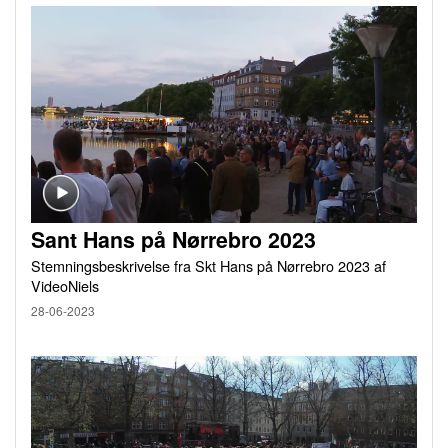
Sant Hans på Nørrebro 2023
Stemningsbeskrivelse fra Skt Hans på Nørrebro 2023 af
VideoNiels
28-06-2023