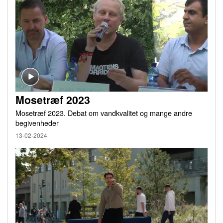
Mosetræf 2023
Mosetræf 2023. Debat om vandkvalitet og mange andre
begivenheder
13-02-2024