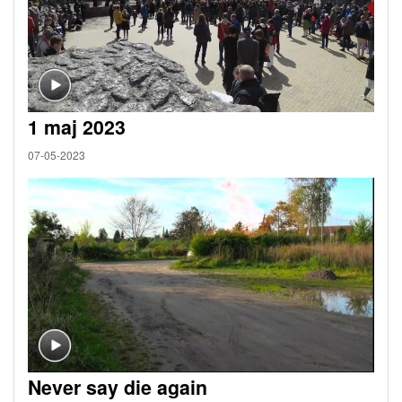
1 maj 2023
07-05-2023
Never say die again