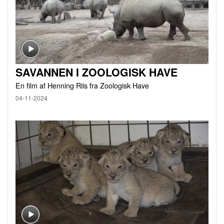
SAVANNEN I ZOOLOGISK HAVE
En film af Henning Riis fra Zoologisk Have
04-11-2024