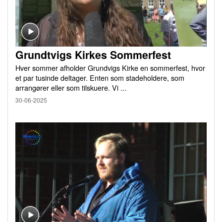
Grundtvigs Kirkes Sommerfest
Hver sommer afholder Grundvigs Kirke en sommerfest, hvor
et par tusinde deltager. Enten som stadeholdere, som
arrangører eller som tilskuere. Vi ...
30-06-2025