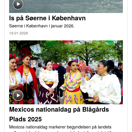
Is på Søerne i København
Søerne i København i januar 2026.
19-01-2026
Mexicos nationaldag på Blågårds
Plads 2025
Mexicos nationaldag markerer begyndelsen på landets