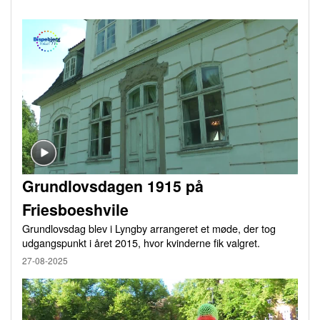
Grundlovsdagen 1915 på
Friesboeshvile
Grundlovsdag blev i Lyngby arrangeret et møde, der tog
udgangspunkt i året 2015, hvor kvinderne fik valgret.
27-08-2025