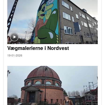
Vægmalerierne i Nordvest
19-01-2026