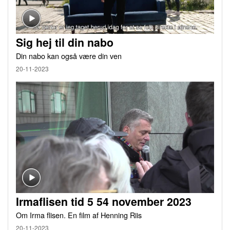
Sig hej til din nabo
Din nabo kan også være din ven
20-11-2023
Irmaflisen tid 5 54 november 2023
Om Irma flisen. En film af Henning Riis
20-11-2023