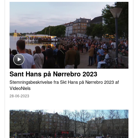
Sant Hans på Nørrebro 2023
Stemningsbeskrivelse fra Skt Hans på Nørrebro 2023 af
VideoNiels
28-06-2023