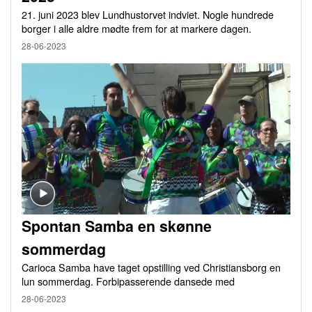
21. juni 2023 blev Lundhustorvet indviet. Nogle hundrede
borger i alle aldre mødte frem for at markere dagen.
28-06-2023
Spontan Samba en skønne
sommerdag
Carioca Samba have taget opstilling ved Christiansborg en
lun sommerdag. Forbipasserende dansede med
28-06-2023