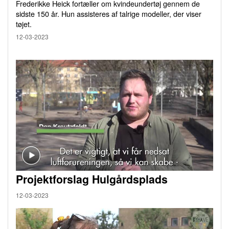
Frederikke Heick fortæller om kvindeundertøj gennem de
sidste 150 år. Hun assisteres af talrige modeller, der viser
tøjet.
12-03-2023
Projektforslag Hulgårdsplads
12-03-2023