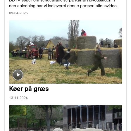
den anledning har vi indleveret denne præsentationsvideo.
09-04-2025
Køer på græs
13-11-2024