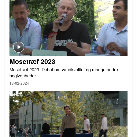
Mosetræf 2023
Mosetræf 2023. Debat om vandkvalitet og mange andre
begivenheder
13-02-2024