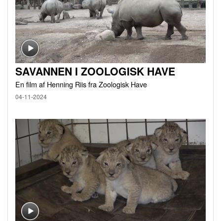
SAVANNEN I ZOOLOGISK HAVE
En film af Henning Riis fra Zoologisk Have
04-11-2024