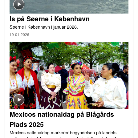
Is på Søerne i København
Søerne i København i januar 2026.
19-01-2026
Mexicos nationaldag på Blågårds
Plads 2025
Mexicos nationaldag markerer begyndelsen på landets