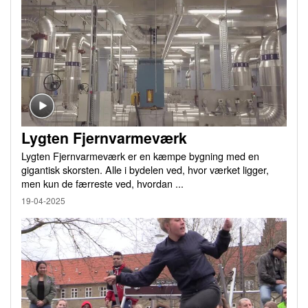
Lygten Fjernvarmeværk
Lygten Fjernvarmeværk er en kæmpe bygning med en
gigantisk skorsten. Alle i bydelen ved, hvor værket ligger,
men kun de færreste ved, hvordan ...
19-04-2025