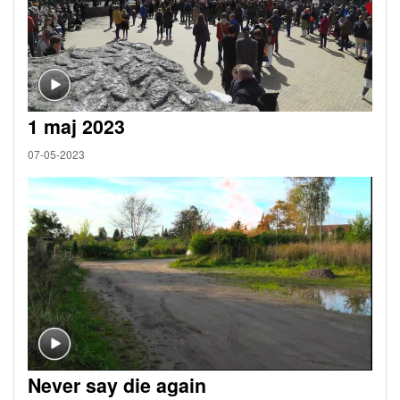
1 maj 2023
07-05-2023
Never say die again