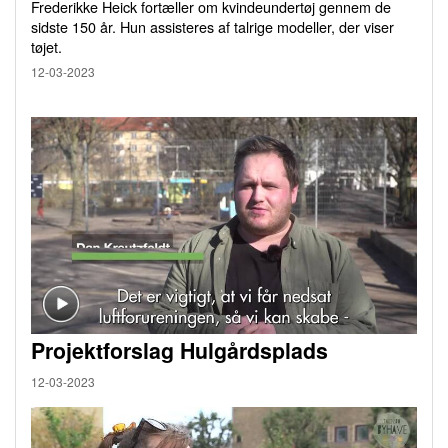
Frederikke Heick fortæller om kvindeundertøj gennem de
sidste 150 år. Hun assisteres af talrige modeller, der viser
tøjet.
12-03-2023
Projektforslag Hulgårdsplads
12-03-2023