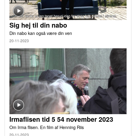
Sig hej til din nabo
Din nabo kan også være din ven
20-11-2023
Irmaflisen tid 5 54 november 2023
Om Irma flisen. En film af Henning Riis
20-11-2023