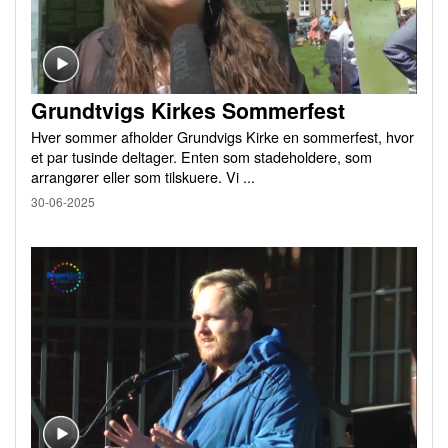
Grundtvigs Kirkes Sommerfest
Hver sommer afholder Grundvigs Kirke en sommerfest, hvor
et par tusinde deltager. Enten som stadeholdere, som
arrangører eller som tilskuere. Vi ...
30-06-2025