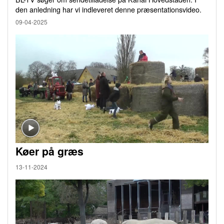
den anledning har vi indleveret denne præsentationsvideo.
09-04-2025
Køer på græs
13-11-2024