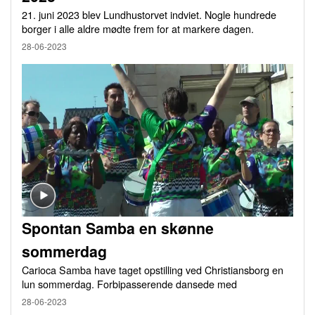
21. juni 2023 blev Lundhustorvet indviet. Nogle hundrede
borger i alle aldre mødte frem for at markere dagen.
28-06-2023
Spontan Samba en skønne
sommerdag
Carioca Samba have taget opstilling ved Christiansborg en
lun sommerdag. Forbipasserende dansede med
28-06-2023