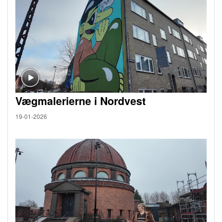
Vægmalerierne i Nordvest
19-01-2026