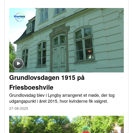
Grundlovsdagen 1915 på
Friesboeshvile
Grundlovsdag blev i Lyngby arrangeret et møde, der tog
udgangspunkt i året 2015, hvor kvinderne fik valgret.
27-08-2025