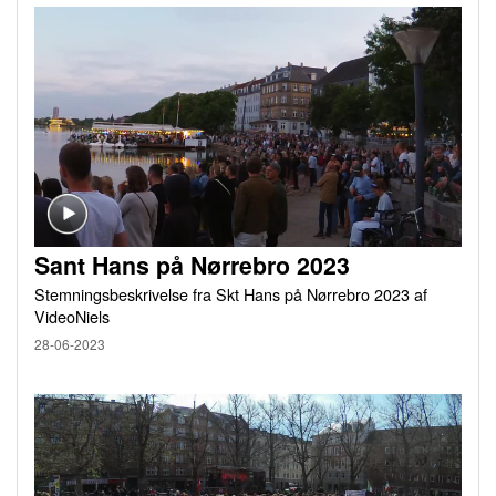
Sant Hans på Nørrebro 2023
Stemningsbeskrivelse fra Skt Hans på Nørrebro 2023 af
VideoNiels
28-06-2023