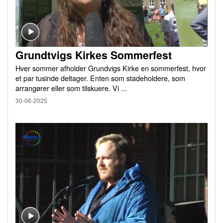
Grundtvigs Kirkes Sommerfest
Hver sommer afholder Grundvigs Kirke en sommerfest, hvor
et par tusinde deltager. Enten som stadeholdere, som
arrangører eller som tilskuere. Vi ...
30-06-2025