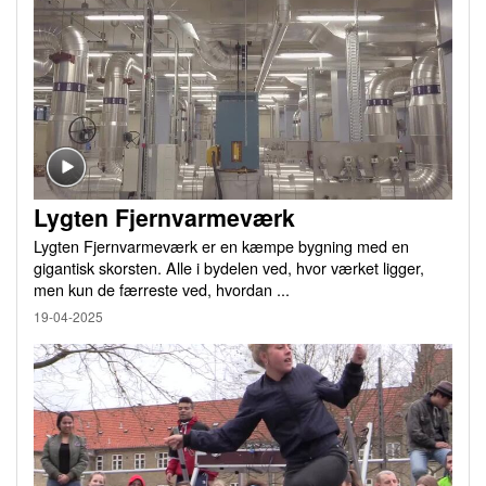
Lygten Fjernvarmeværk
Lygten Fjernvarmeværk er en kæmpe bygning med en
gigantisk skorsten. Alle i bydelen ved, hvor værket ligger,
men kun de færreste ved, hvordan ...
19-04-2025