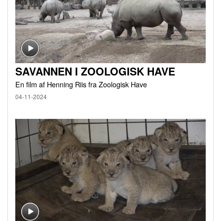
SAVANNEN I ZOOLOGISK HAVE
En film af Henning Riis fra Zoologisk Have
04-11-2024