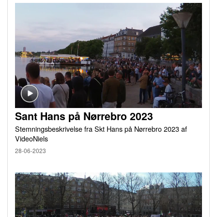
Sant Hans på Nørrebro 2023
Stemningsbeskrivelse fra Skt Hans på Nørrebro 2023 af
VideoNiels
28-06-2023