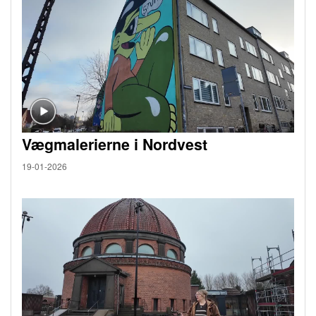
Vægmalerierne i Nordvest
19-01-2026