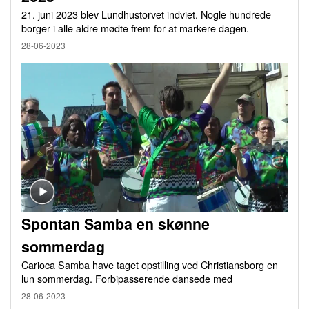
21. juni 2023 blev Lundhustorvet indviet. Nogle hundrede
borger i alle aldre mødte frem for at markere dagen.
28-06-2023
Spontan Samba en skønne
sommerdag
Carioca Samba have taget opstilling ved Christiansborg en
lun sommerdag. Forbipasserende dansede med
28-06-2023