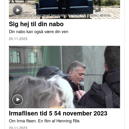
Sig hej til din nabo
Din nabo kan også være din ven
20-11-2023
Irmaflisen tid 5 54 november 2023
Om Irma flisen. En film af Henning Riis
20-11-2023