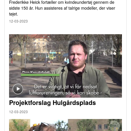
Frederikke Heick fortæller om kvindeundertøj gennem de
sidste 150 år. Hun assisteres af talrige modeller, der viser
tøjet.
12-03-2023
Projektforslag Hulgårdsplads
12-03-2023