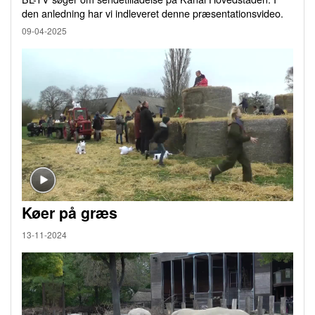
den anledning har vi indleveret denne præsentationsvideo.
09-04-2025
Køer på græs
13-11-2024