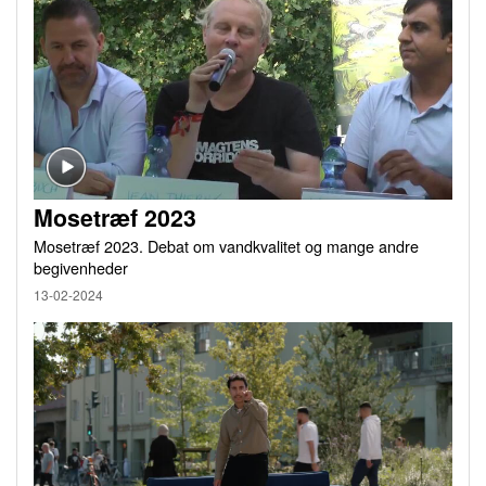
Mosetræf 2023
Mosetræf 2023. Debat om vandkvalitet og mange andre
begivenheder
13-02-2024