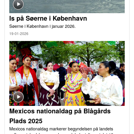
Is på Søerne i København
Søerne i København i januar 2026.
19-01-2026
Mexicos nationaldag på Blågårds
Plads 2025
Mexicos nationaldag markerer begyndelsen på landets