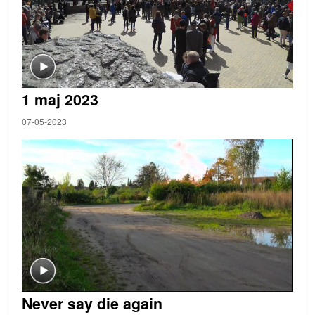
1 maj 2023
07-05-2023
Never say die again