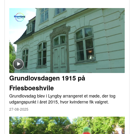
Grundlovsdagen 1915 på
Friesboeshvile
Grundlovsdag blev i Lyngby arrangeret et møde, der tog
udgangspunkt i året 2015, hvor kvinderne fik valgret.
27-08-2025